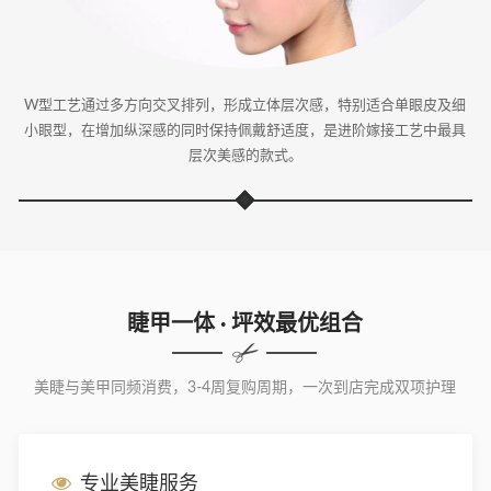
W型工艺通过多方向交叉排列，形成立体层次感，特别适合单眼皮及细
小眼型，在增加纵深感的同时保持佩戴舒适度，是进阶嫁接工艺中最具
层次美感的款式。
睫甲一体 · 坪效最优组合
美睫与美甲同频消费，3-4周复购周期，一次到店完成双项护理
专业美睫服务