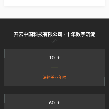
开云中国科技有限公司 · 十年数字沉淀
10
+
深耕美业年限
60
+