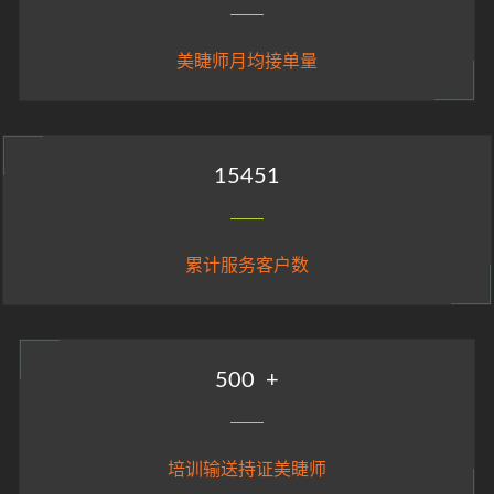
美睫师月均接单量
15451
累计服务客户数
500
+
培训输送持证美睫师