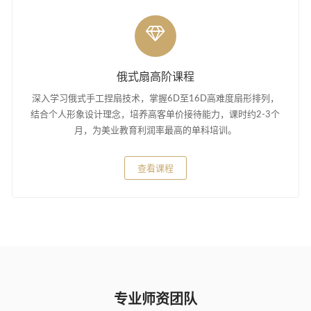
俄式扇高阶课程
深入学习俄式手工捏扇技术，掌握6D至16D高难度扇形排列，
结合个人形象设计理念，培养高客单价接待能力，课时约2-3个
月，为美业教育利润率最高的单科培训。
查看课程
专业师资团队