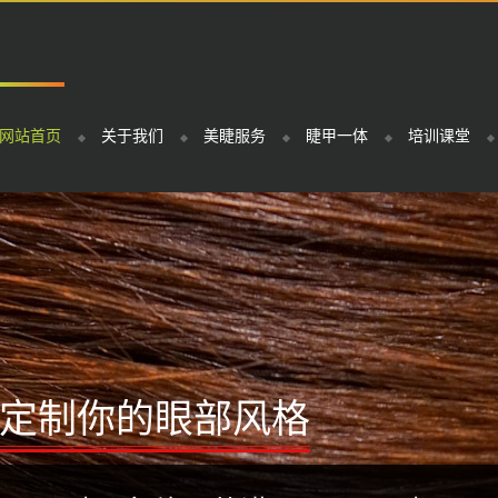
网站首页
关于我们
美睫服务
睫甲一体
培训课堂
定制你的眼部风格