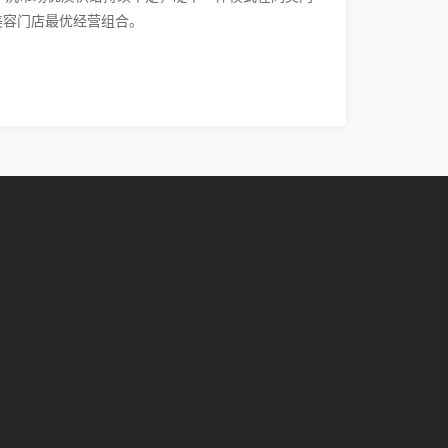
美容门店最优经营组合。