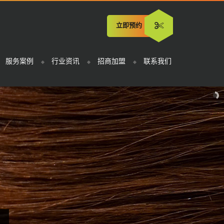
立即预约
服务案例
行业资讯
招商加盟
联系我们