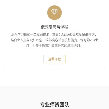
俄式扇高阶课程
深入学习俄式手工捏扇技术，掌握6D至16D高难度扇形排列，
结合个人形象设计理念，培养高客单价接待能力，课时约2-3个
月，为美业教育利润率最高的单科培训。
查看课程
专业师资团队