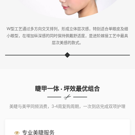
W型工艺通过多方向交叉排列，形成立体层次感，特别适合单眼皮及细
小眼型，在增加纵深感的同时保持佩戴舒适度，是进阶嫁接工艺中最具
层次美感的款式。
睫甲一体 · 坪效最优组合
美睫与美甲同频消费，3-4周复购周期，一次到店完成双项护理
专业美睫服务