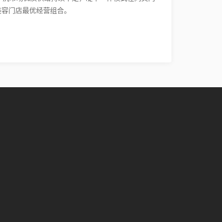
美容门店最优经营组合。