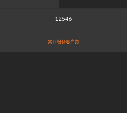
15000
累计服务客户数