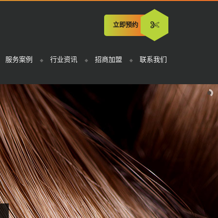
立即预约
服务案例
行业资讯
招商加盟
联系我们