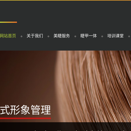
网站首页
关于我们
美睫服务
睫甲一体
培训课堂
式形象管理