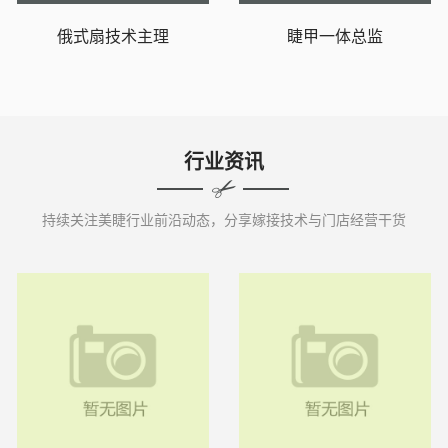
俄式扇技术主理
睫甲一体总监
行业资讯
持续关注美睫行业前沿动态，分享嫁接技术与门店经营干货