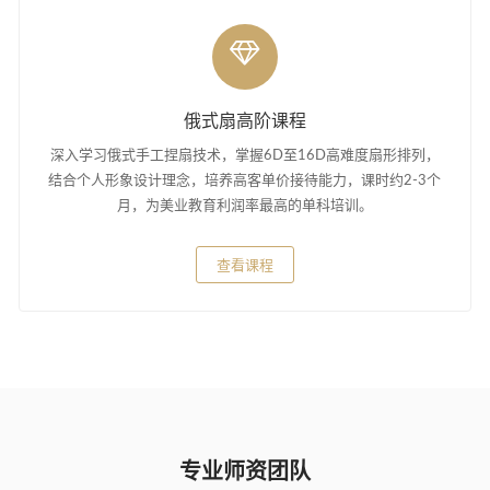
俄式扇高阶课程
深入学习俄式手工捏扇技术，掌握6D至16D高难度扇形排列，
结合个人形象设计理念，培养高客单价接待能力，课时约2-3个
月，为美业教育利润率最高的单科培训。
查看课程
专业师资团队