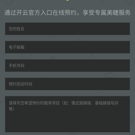
通过开云官方入口在线预约，享受专属美睫服务