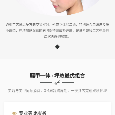
W型工艺通过多方向交叉排列，形成立体层次感，特别适合单眼皮及细
小眼型，在增加纵深感的同时保持佩戴舒适度，是进阶嫁接工艺中最具
层次美感的款式。
睫甲一体 · 坪效最优组合
美睫与美甲同频消费，3-4周复购周期，一次到店完成双项护理
专业美睫服务