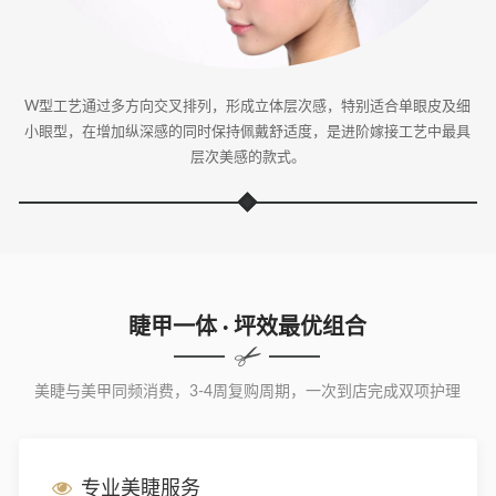
W型工艺通过多方向交叉排列，形成立体层次感，特别适合单眼皮及细
小眼型，在增加纵深感的同时保持佩戴舒适度，是进阶嫁接工艺中最具
层次美感的款式。
睫甲一体 · 坪效最优组合
美睫与美甲同频消费，3-4周复购周期，一次到店完成双项护理
专业美睫服务