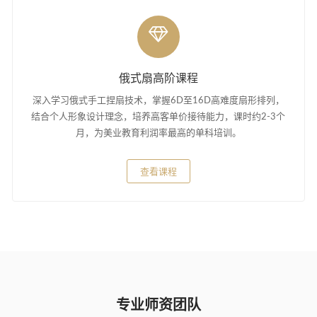
俄式扇高阶课程
深入学习俄式手工捏扇技术，掌握6D至16D高难度扇形排列，
结合个人形象设计理念，培养高客单价接待能力，课时约2-3个
月，为美业教育利润率最高的单科培训。
查看课程
专业师资团队