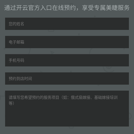
通过开云官方入口在线预约，享受专属美睫服务