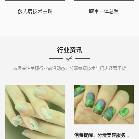
俄式扇技术主理
睫甲一体总监
行业资讯
持续关注美睫行业前沿动态，分享嫁接技术与门店经营干货
消费提醒：分清美容服务边界理性安全追求“