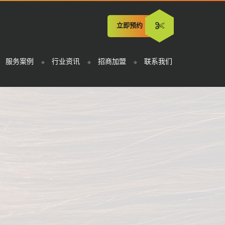
立即预约
服务案例
行业资讯
招商加盟
联系我们