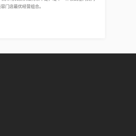
美容门店最优经营组合。