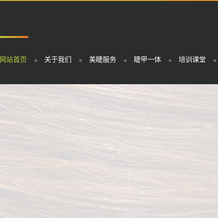
网站首页
关于我们
美睫服务
睫甲一体
培训课堂
定制你的眼部风格