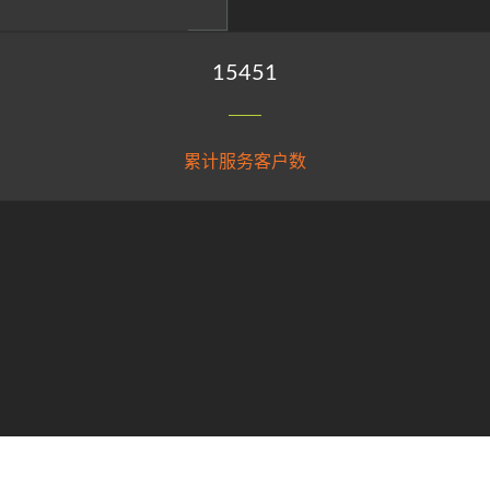
15451
累计服务客户数