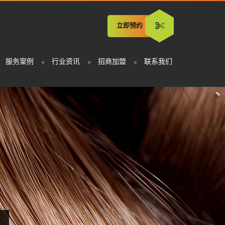
立即预约
服务案例
行业资讯
招商加盟
联系我们