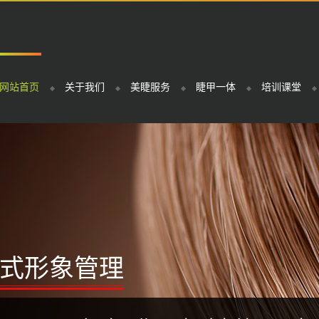
网站首页
关于我们
美睫服务
睫甲一体
培训课堂
式形象管理