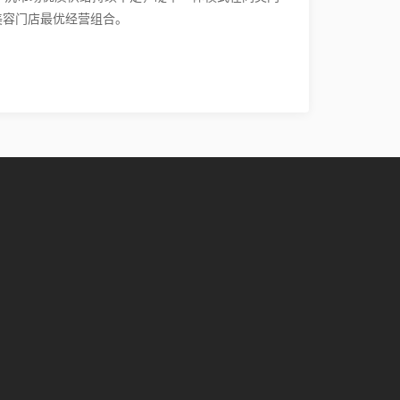
美容门店最优经营组合。