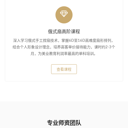
俄式扇高阶课程
深入学习俄式手工捏扇技术，掌握6D至16D高难度扇形排列，
结合个人形象设计理念，培养高客单价接待能力，课时约2-3个
月，为美业教育利润率最高的单科培训。
查看课程
专业师资团队