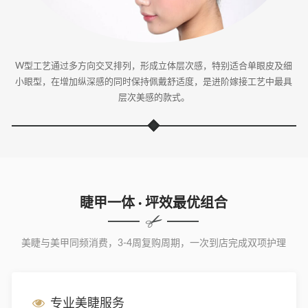
W型工艺通过多方向交叉排列，形成立体层次感，特别适合单眼皮及细
小眼型，在增加纵深感的同时保持佩戴舒适度，是进阶嫁接工艺中最具
层次美感的款式。
睫甲一体 · 坪效最优组合
美睫与美甲同频消费，3-4周复购周期，一次到店完成双项护理
专业美睫服务