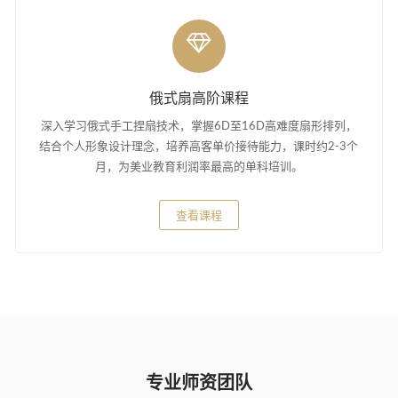
俄式扇高阶课程
深入学习俄式手工捏扇技术，掌握6D至16D高难度扇形排列，
结合个人形象设计理念，培养高客单价接待能力，课时约2-3个
月，为美业教育利润率最高的单科培训。
查看课程
专业师资团队