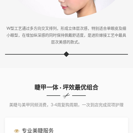
W型工艺通过多方向交叉排列，形成立体层次感，特别适合单眼皮及细
小眼型，在增加纵深感的同时保持佩戴舒适度，是进阶嫁接工艺中最具
层次美感的款式。
睫甲一体 · 坪效最优组合
美睫与美甲同频消费，3-4周复购周期，一次到店完成双项护理
专业美睫服务