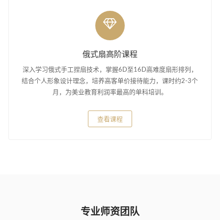
俄式扇高阶课程
深入学习俄式手工捏扇技术，掌握6D至16D高难度扇形排列，
结合个人形象设计理念，培养高客单价接待能力，课时约2-3个
月，为美业教育利润率最高的单科培训。
查看课程
专业师资团队