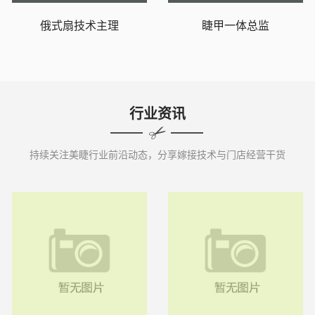
俄式扇技术主理
睫甲一体总监
行业资讯
持续关注美睫行业前沿动态，分享嫁接技术与门店经营干货