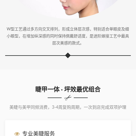
W型工艺通过多方向交叉排列，形成立体层次感，特别适合单眼皮及细
小眼型，在增加纵深感的同时保持佩戴舒适度，是进阶嫁接工艺中最具
层次美感的款式。
睫甲一体 · 坪效最优组合
美睫与美甲同频消费，3-4周复购周期，一次到店完成双项护理
专业美睫服务