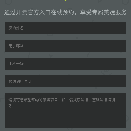
通过开云官方入口在线预约，享受专属美睫服务