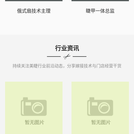
俄式扇技术主理
睫甲一体总监
行业资讯
持续关注美睫行业前沿动态，分享嫁接技术与门店经营干货