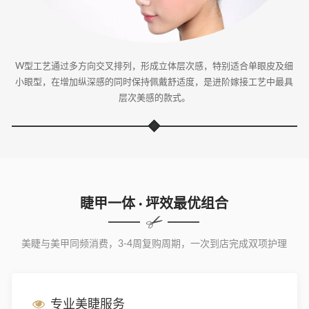
W型工艺通过多方向交叉排列，形成立体层次感，特别适合单眼皮及细
小眼型，在增加纵深感的同时保持佩戴舒适度，是进阶嫁接工艺中最具
层次美感的款式。
睫甲一体 · 坪效最优组合
美睫与美甲同频消费，3-4周复购周期，一次到店完成双项护理
专业美睫服务