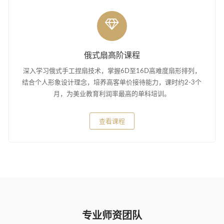
俄式扇高阶课程
深入学习俄式手工捏扇技术，掌握6D至16D高难度扇形排列，
结合个人形象设计理念，培养高客单价接待能力，课时约2-3个
月，为美业教育利润率最高的单科培训。
查看课程
专业师资团队