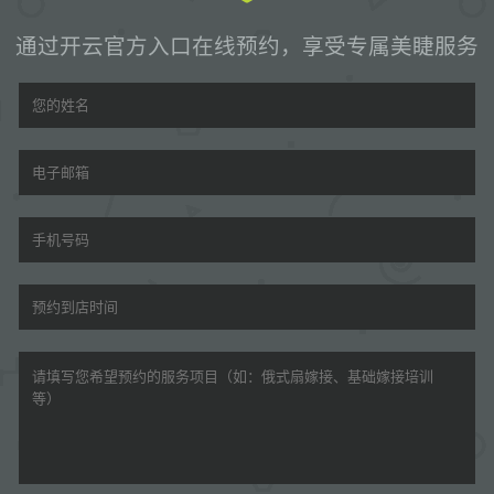
通过开云官方入口在线预约，享受专属美睫服务