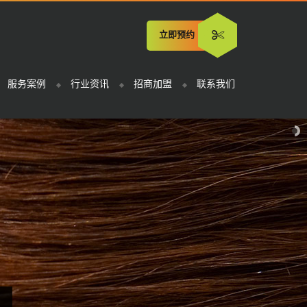
立即预约
服务案例
行业资讯
招商加盟
联系我们