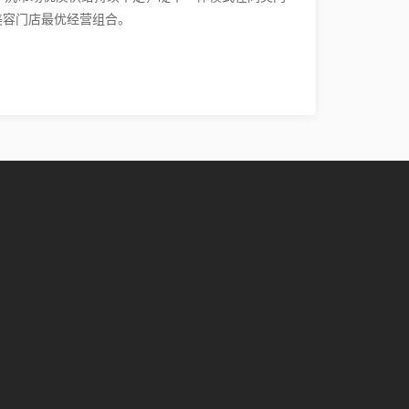
美容门店最优经营组合。