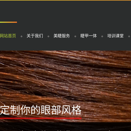
网站首页
关于我们
美睫服务
睫甲一体
培训课堂
定制你的眼部风格