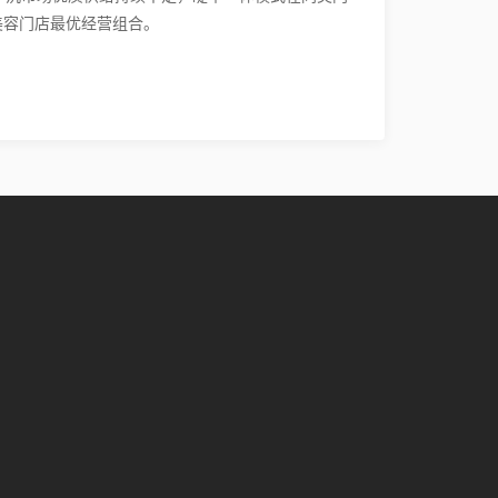
美容门店最优经营组合。