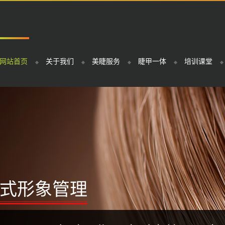
网站首页
关于我们
美睫服务
睫甲一体
培训课堂
式形象管理