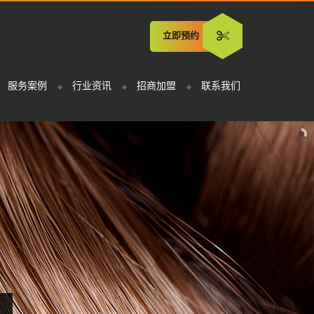
立即预约
服务案例
行业资讯
招商加盟
联系我们