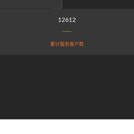
15026
累计服务客户数